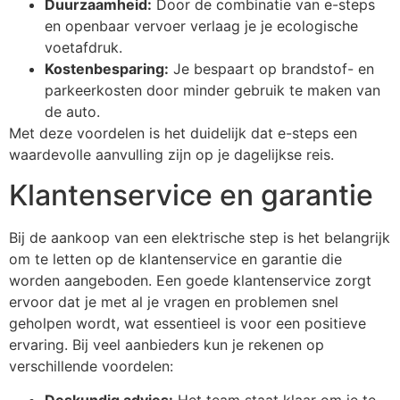
Duurzaamheid:
Door de combinatie van e-steps
en openbaar vervoer verlaag je je ecologische
voetafdruk.
Kostenbesparing:
Je bespaart op brandstof- en
parkeerkosten door minder gebruik te maken van
de auto.
Met deze voordelen is het duidelijk dat e-steps een
waardevolle aanvulling zijn op je dagelijkse reis.
Klantenservice en garantie
Bij de aankoop van een elektrische step is het belangrijk
om te letten op de klantenservice en garantie die
worden aangeboden. Een goede klantenservice zorgt
ervoor dat je met al je vragen en problemen snel
geholpen wordt, wat essentieel is voor een positieve
ervaring. Bij veel aanbieders kun je rekenen op
verschillende voordelen:
Deskundig advies:
Het team staat klaar om je te