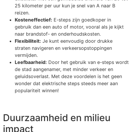
25 kilometer per uur kun je snel van A naar B
reizen.
Kosteneffectief:
E-steps zijn goedkoper in
gebruik dan een auto of motor, vooral als je kijkt
naar brandstof- en onderhoudskosten.
Flexibiliteit:
Je kunt eenvoudig door drukke
straten navigeren en verkeersopstoppingen
vermijden.
Leefbaarheid:
Door het gebruik van e-steps wordt
de stad aangenamer, met minder verkeer en
geluidsoverlast. Met deze voordelen is het geen
wonder dat elektrische steps steeds meer aan
populariteit winnen!
Duurzaamheid en milieu
impact