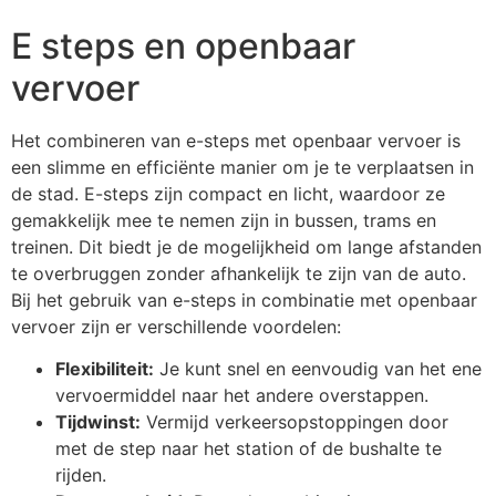
E steps en openbaar
vervoer
Het combineren van e-steps met openbaar vervoer is
een slimme en efficiënte manier om je te verplaatsen in
de stad. E-steps zijn compact en licht, waardoor ze
gemakkelijk mee te nemen zijn in bussen, trams en
treinen. Dit biedt je de mogelijkheid om lange afstanden
te overbruggen zonder afhankelijk te zijn van de auto.
Bij het gebruik van e-steps in combinatie met openbaar
vervoer zijn er verschillende voordelen:
Flexibiliteit:
Je kunt snel en eenvoudig van het ene
vervoermiddel naar het andere overstappen.
Tijdwinst:
Vermijd verkeersopstoppingen door
met de step naar het station of de bushalte te
rijden.