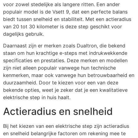
voor zowel stedelijke als langere ritten. Een ander
populair model is de Vsett 9, dat een perfecte balans
biedt tussen snelheid en stabiliteit. Met een actieradius
van 20 tot 30 kilometer is deze step geschikt voor
dagelijks gebruik.
Daarnaast zijn er merken zoals Dualtron, die bekend
staan om hun krachtige e-steps met indrukwekkende
specificaties en prestaties. Deze merken en modellen
zijn niet alleen populair vanwege hun technische
kenmerken, maar ook vanwege hun betrouwbaarheid en
duurzaamheid. Door te kiezen voor een van deze
bekende opties, weet je zeker dat je een kwalitatieve
elektrische step in huis haalt.
Actieradius en snelheid
Bij het kiezen van een elektrische step zijn actieradius
en snelheid belangrijke factoren om rekening mee te