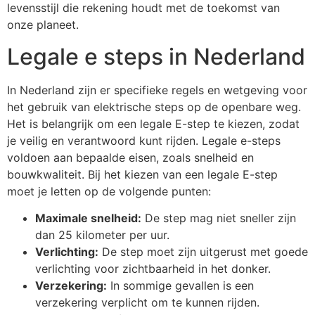
levensstijl die rekening houdt met de toekomst van
onze planeet.
Legale e steps in Nederland
In Nederland zijn er specifieke regels en wetgeving voor
het gebruik van elektrische steps op de openbare weg.
Het is belangrijk om een legale E-step te kiezen, zodat
je veilig en verantwoord kunt rijden. Legale e-steps
voldoen aan bepaalde eisen, zoals snelheid en
bouwkwaliteit. Bij het kiezen van een legale E-step
moet je letten op de volgende punten:
Maximale snelheid:
De step mag niet sneller zijn
dan 25 kilometer per uur.
Verlichting:
De step moet zijn uitgerust met goede
verlichting voor zichtbaarheid in het donker.
Verzekering:
In sommige gevallen is een
verzekering verplicht om te kunnen rijden.