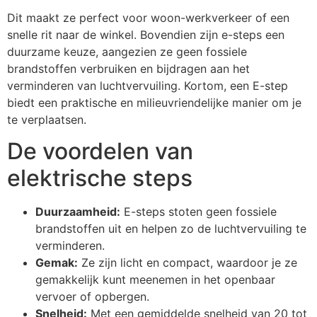
Dit maakt ze perfect voor woon-werkverkeer of een
snelle rit naar de winkel. Bovendien zijn e-steps een
duurzame keuze, aangezien ze geen fossiele
brandstoffen verbruiken en bijdragen aan het
verminderen van luchtvervuiling. Kortom, een E-step
biedt een praktische en milieuvriendelijke manier om je
te verplaatsen.
De voordelen van
elektrische steps
Duurzaamheid:
E-steps stoten geen fossiele
brandstoffen uit en helpen zo de luchtvervuiling te
verminderen.
Gemak:
Ze zijn licht en compact, waardoor je ze
gemakkelijk kunt meenemen in het openbaar
vervoer of opbergen.
Snelheid:
Met een gemiddelde snelheid van 20 tot