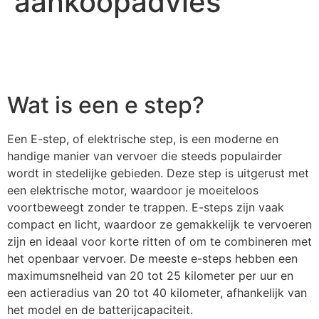
aankoopadvies
Wat is een e step?
Een E-step, of elektrische step, is een moderne en
handige manier van vervoer die steeds populairder
wordt in stedelijke gebieden. Deze step is uitgerust met
een elektrische motor, waardoor je moeiteloos
voortbeweegt zonder te trappen. E-steps zijn vaak
compact en licht, waardoor ze gemakkelijk te vervoeren
zijn en ideaal voor korte ritten of om te combineren met
het openbaar vervoer. De meeste e-steps hebben een
maximumsnelheid van 20 tot 25 kilometer per uur en
een actieradius van 20 tot 40 kilometer, afhankelijk van
het model en de batterijcapaciteit.