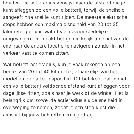
houden. De actieradius verwijst naar de afstand die je
kunt afleggen op een volle batterij, terwijl de snelheid
aangeeft hoe snel je kunt rijden. De meeste elektrische
steps hebben een maximale snelheid van 20 tot 25
kilometer per uur, wat ideaal is voor stedelijke
omgevingen. Dit maakt het gemakkelijk om snel van de
ene naar de andere locatie te navigeren zonder in het
verkeer vast te komen zitten.
Wat betreft actieradius, kun je vaak rekenen op een
bereik van 20 tot 40 kilometer, afhankelijk van het
model en de batterijcapaciteit. Dit betekent dat je met
een volle batterij voldoende afstand kunt afleggen voor
dagelijkse ritten, zoals naar je werk of de winkel. Het is
belangrijk om zowel de actieradius als de snelheid in
overweging te nemen, zodat je een step kiest die
aansluit bij jouw behoeften en rijgedrag.