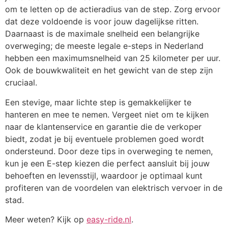
om te letten op de actieradius van de step. Zorg ervoor
dat deze voldoende is voor jouw dagelijkse ritten.
Daarnaast is de maximale snelheid een belangrijke
overweging; de meeste legale e-steps in Nederland
hebben een maximumsnelheid van 25 kilometer per uur.
Ook de bouwkwaliteit en het gewicht van de step zijn
cruciaal.
Een stevige, maar lichte step is gemakkelijker te
hanteren en mee te nemen. Vergeet niet om te kijken
naar de klantenservice en garantie die de verkoper
biedt, zodat je bij eventuele problemen goed wordt
ondersteund. Door deze tips in overweging te nemen,
kun je een E-step kiezen die perfect aansluit bij jouw
behoeften en levensstijl, waardoor je optimaal kunt
profiteren van de voordelen van elektrisch vervoer in de
stad.
Meer weten? Kijk op
easy-ride.nl
.