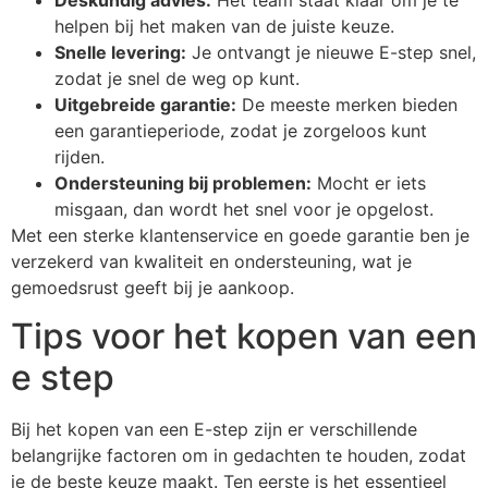
helpen bij het maken van de juiste keuze.
Snelle levering:
Je ontvangt je nieuwe E-step snel,
zodat je snel de weg op kunt.
Uitgebreide garantie:
De meeste merken bieden
een garantieperiode, zodat je zorgeloos kunt
rijden.
Ondersteuning bij problemen:
Mocht er iets
misgaan, dan wordt het snel voor je opgelost.
Met een sterke klantenservice en goede garantie ben je
verzekerd van kwaliteit en ondersteuning, wat je
gemoedsrust geeft bij je aankoop.
Tips voor het kopen van een
e step
Bij het kopen van een E-step zijn er verschillende
belangrijke factoren om in gedachten te houden, zodat
je de beste keuze maakt. Ten eerste is het essentieel