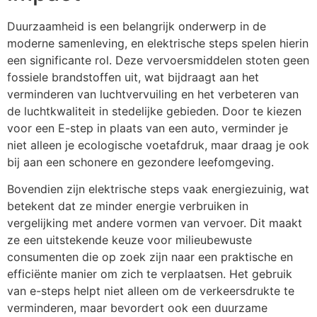
Duurzaamheid is een belangrijk onderwerp in de
moderne samenleving, en elektrische steps spelen hierin
een significante rol. Deze vervoersmiddelen stoten geen
fossiele brandstoffen uit, wat bijdraagt aan het
verminderen van luchtvervuiling en het verbeteren van
de luchtkwaliteit in stedelijke gebieden. Door te kiezen
voor een E-step in plaats van een auto, verminder je
niet alleen je ecologische voetafdruk, maar draag je ook
bij aan een schonere en gezondere leefomgeving.
Bovendien zijn elektrische steps vaak energiezuinig, wat
betekent dat ze minder energie verbruiken in
vergelijking met andere vormen van vervoer. Dit maakt
ze een uitstekende keuze voor milieubewuste
consumenten die op zoek zijn naar een praktische en
efficiënte manier om zich te verplaatsen. Het gebruik
van e-steps helpt niet alleen om de verkeersdrukte te
verminderen, maar bevordert ook een duurzame