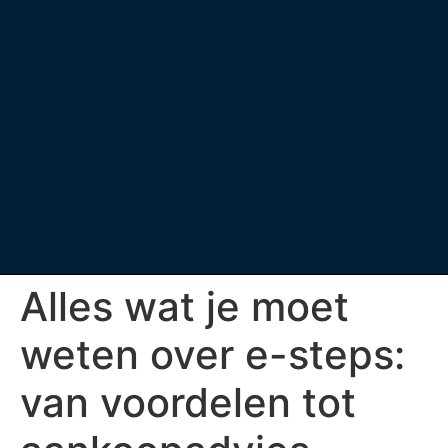
Alles wat je moet
weten over e-steps:
van voordelen tot