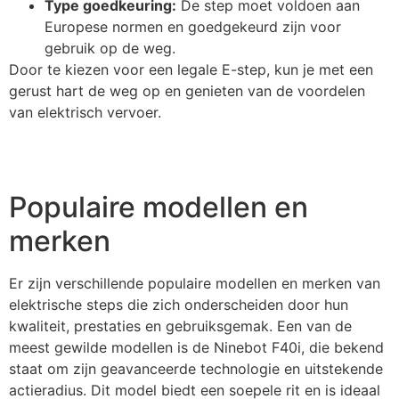
Type goedkeuring:
De step moet voldoen aan
Europese normen en goedgekeurd zijn voor
gebruik op de weg.
Door te kiezen voor een legale E-step, kun je met een
gerust hart de weg op en genieten van de voordelen
van elektrisch vervoer.
Populaire modellen en
merken
Er zijn verschillende populaire modellen en merken van
elektrische steps die zich onderscheiden door hun
kwaliteit, prestaties en gebruiksgemak. Een van de
meest gewilde modellen is de Ninebot F40i, die bekend
staat om zijn geavanceerde technologie en uitstekende
actieradius. Dit model biedt een soepele rit en is ideaal