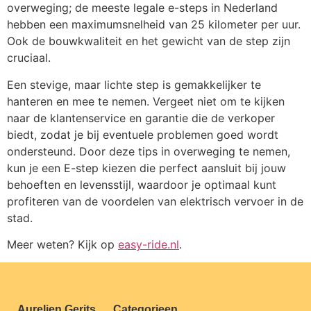
overweging; de meeste legale e-steps in Nederland
hebben een maximumsnelheid van 25 kilometer per uur.
Ook de bouwkwaliteit en het gewicht van de step zijn
cruciaal.
Een stevige, maar lichte step is gemakkelijker te
hanteren en mee te nemen. Vergeet niet om te kijken
naar de klantenservice en garantie die de verkoper
biedt, zodat je bij eventuele problemen goed wordt
ondersteund. Door deze tips in overweging te nemen,
kun je een E-step kiezen die perfect aansluit bij jouw
behoeften en levensstijl, waardoor je optimaal kunt
profiteren van de voordelen van elektrisch vervoer in de
stad.
Meer weten? Kijk op
easy-ride.nl
.
Aurelien Gerits
Categorieen