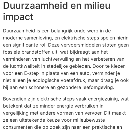
Duurzaamheid en milieu
impact
Duurzaamheid is een belangrijk onderwerp in de
moderne samenleving, en elektrische steps spelen hierin
een significante rol. Deze vervoersmiddelen stoten geen
fossiele brandstoffen uit, wat bijdraagt aan het
verminderen van luchtvervuiling en het verbeteren van
de luchtkwaliteit in stedelijke gebieden. Door te kiezen
voor een E-step in plaats van een auto, verminder je
niet alleen je ecologische voetafdruk, maar draag je ook
bij aan een schonere en gezondere leefomgeving.
Bovendien zijn elektrische steps vaak energiezuinig, wat
betekent dat ze minder energie verbruiken in
vergelijking met andere vormen van vervoer. Dit maakt
ze een uitstekende keuze voor milieubewuste
consumenten die op zoek zijn naar een praktische en