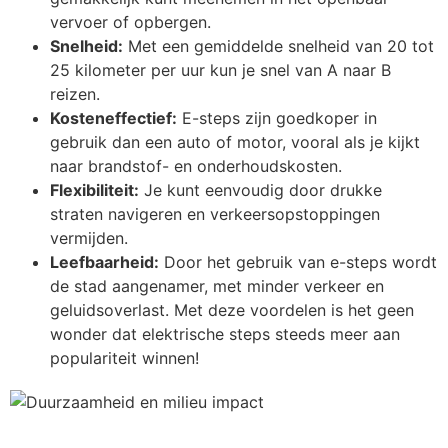
vervoer of opbergen.
Snelheid:
Met een gemiddelde snelheid van 20 tot
25 kilometer per uur kun je snel van A naar B
reizen.
Kosteneffectief:
E-steps zijn goedkoper in
gebruik dan een auto of motor, vooral als je kijkt
naar brandstof- en onderhoudskosten.
Flexibiliteit:
Je kunt eenvoudig door drukke
straten navigeren en verkeersopstoppingen
vermijden.
Leefbaarheid:
Door het gebruik van e-steps wordt
de stad aangenamer, met minder verkeer en
geluidsoverlast. Met deze voordelen is het geen
wonder dat elektrische steps steeds meer aan
populariteit winnen!