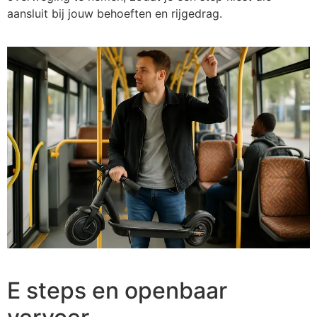
aansluit bij jouw behoeften en rijgedrag.
E steps en openbaar