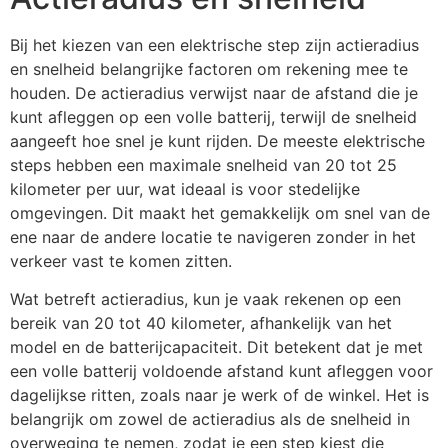
Bij het kiezen van een elektrische step zijn actieradius
en snelheid belangrijke factoren om rekening mee te
houden. De actieradius verwijst naar de afstand die je
kunt afleggen op een volle batterij, terwijl de snelheid
aangeeft hoe snel je kunt rijden. De meeste elektrische
steps hebben een maximale snelheid van 20 tot 25
kilometer per uur, wat ideaal is voor stedelijke
omgevingen. Dit maakt het gemakkelijk om snel van de
ene naar de andere locatie te navigeren zonder in het
verkeer vast te komen zitten.
Wat betreft actieradius, kun je vaak rekenen op een
bereik van 20 tot 40 kilometer, afhankelijk van het
model en de batterijcapaciteit. Dit betekent dat je met
een volle batterij voldoende afstand kunt afleggen voor
dagelijkse ritten, zoals naar je werk of de winkel. Het is
belangrijk om zowel de actieradius als de snelheid in
overweging te nemen, zodat je een step kiest die