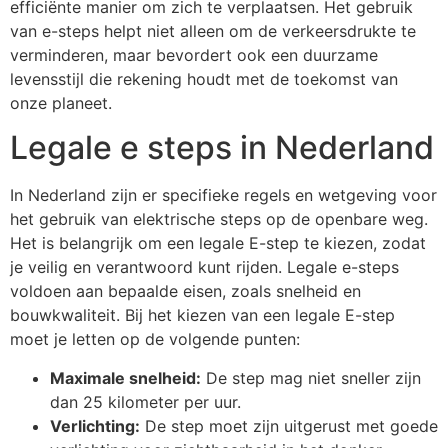
efficiënte manier om zich te verplaatsen. Het gebruik
van e-steps helpt niet alleen om de verkeersdrukte te
verminderen, maar bevordert ook een duurzame
levensstijl die rekening houdt met de toekomst van
onze planeet.
Legale e steps in Nederland
In Nederland zijn er specifieke regels en wetgeving voor
het gebruik van elektrische steps op de openbare weg.
Het is belangrijk om een legale E-step te kiezen, zodat
je veilig en verantwoord kunt rijden. Legale e-steps
voldoen aan bepaalde eisen, zoals snelheid en
bouwkwaliteit. Bij het kiezen van een legale E-step
moet je letten op de volgende punten:
Maximale snelheid:
De step mag niet sneller zijn
dan 25 kilometer per uur.
Verlichting:
De step moet zijn uitgerust met goede