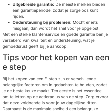
Uitgebreide garantie:
De meeste merken bieden
een garantieperiode, zodat je zorgeloos kunt
rijden.
Ondersteuning bij problemen:
Mocht er iets
misgaan, dan wordt het snel voor je opgelost.
Met een sterke klantenservice en goede garantie ben je
verzekerd van kwaliteit en ondersteuning, wat je
gemoedsrust geeft bij je aankoop.
Tips voor het kopen van een
e step
Bij het kopen van een E-step zijn er verschillende
belangrijke factoren om in gedachten te houden, zodat
je de beste keuze maakt. Ten eerste is het essentieel
om te letten op de actieradius van de step. Zorg ervoor
dat deze voldoende is voor jouw dagelijkse ritten.
Daarnaast is de maximale snelheid een belangrijke