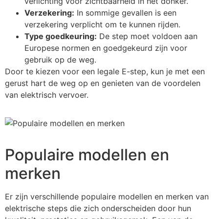
verlichting voor zichtbaarheid in het donker.
Verzekering:
In sommige gevallen is een
verzekering verplicht om te kunnen rijden.
Type goedkeuring:
De step moet voldoen aan
Europese normen en goedgekeurd zijn voor
gebruik op de weg.
Door te kiezen voor een legale E-step, kun je met een
gerust hart de weg op en genieten van de voordelen
van elektrisch vervoer.
Populaire modellen en
merken
Er zijn verschillende populaire modellen en merken van
elektrische steps die zich onderscheiden door hun