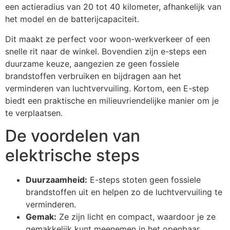
een actieradius van 20 tot 40 kilometer, afhankelijk van
het model en de batterijcapaciteit.
Dit maakt ze perfect voor woon-werkverkeer of een
snelle rit naar de winkel. Bovendien zijn e-steps een
duurzame keuze, aangezien ze geen fossiele
brandstoffen verbruiken en bijdragen aan het
verminderen van luchtvervuiling. Kortom, een E-step
biedt een praktische en milieuvriendelijke manier om je
te verplaatsen.
De voordelen van
elektrische steps
Duurzaamheid:
E-steps stoten geen fossiele
brandstoffen uit en helpen zo de luchtvervuiling te
verminderen.
Gemak:
Ze zijn licht en compact, waardoor je ze
gemakkelijk kunt meenemen in het openbaar