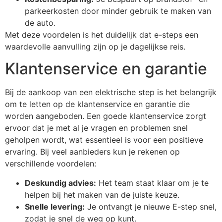
parkeerkosten door minder gebruik te maken van
de auto.
Met deze voordelen is het duidelijk dat e-steps een
waardevolle aanvulling zijn op je dagelijkse reis.
Klantenservice en garantie
Bij de aankoop van een elektrische step is het belangrijk
om te letten op de klantenservice en garantie die
worden aangeboden. Een goede klantenservice zorgt
ervoor dat je met al je vragen en problemen snel
geholpen wordt, wat essentieel is voor een positieve
ervaring. Bij veel aanbieders kun je rekenen op
verschillende voordelen:
Deskundig advies:
Het team staat klaar om je te
helpen bij het maken van de juiste keuze.
Snelle levering:
Je ontvangt je nieuwe E-step snel,
zodat je snel de weg op kunt.