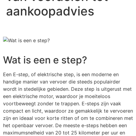
aankoopadvies
Wat is een e step?
Een E-step, of elektrische step, is een moderne en
handige manier van vervoer die steeds populairder
wordt in stedelijke gebieden. Deze step is uitgerust met
een elektrische motor, waardoor je moeiteloos
voortbeweegt zonder te trappen. E-steps zijn vaak
compact en licht, waardoor ze gemakkelijk te vervoeren
zijn en ideaal voor korte ritten of om te combineren met
het openbaar vervoer. De meeste e-steps hebben een
maximumsnelheid van 20 tot 25 kilometer per uur en